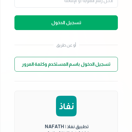
تسجيل الدخول
أو عن طريق
تسجيل الدخول باسم المستخدم وكلمة المرور
تطبيق نفاذ | NAFATH