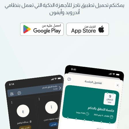
يمكنكم تحميل تطبيق ناجز للأجهزة الذكية التي تعمل بنظامي
أندرويد وأيفون