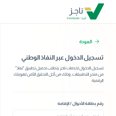
العودة
تسجيل الدخول عبر النفاذ الوطني
تسجيل الدخول لخدمات ناجز يتطلب تحميل تطبيق "نفاذ"
من متجر التطبيقات، وذلك من أجل التحقق الآمن لهويتك
الرقمية
رقم بطاقة الأحوال / الإقامة