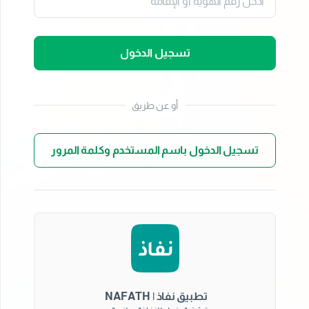
تسجيل الدخول
أو عن طريق
تسجيل الدخول باسم المستخدم وكلمة المرور
تطبيق نفاذ | NAFATH