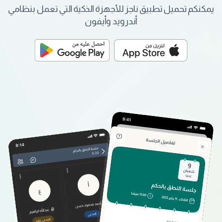
يمكنكم تحميل تطبيق ناجز للأجهزة الذكية التي تعمل بنظامي
أندرويد وأيفون