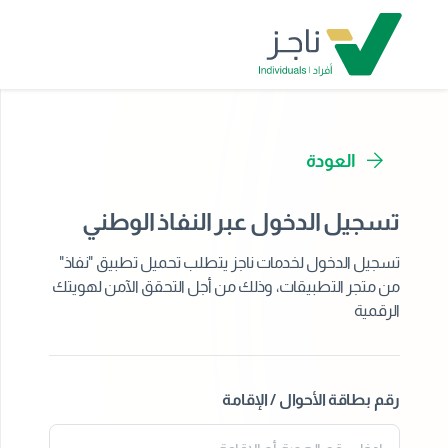
العودة
تسجيل الدخول عبر النفاذ الوطني
تسجيل الدخول لخدمات ناجز يتطلب تحميل تطبيق "نفاذ"
من متجر التطبيقات، وذلك من أجل التحقق الآمن لهويتك
الرقمية
رقم بطاقة الأحوال / الإقامة