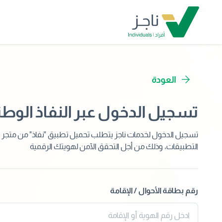
العودة
تسجيل الدخول عبر النفاذ الوط
تسجيل الدخول لخدمات ناجز يتطلب تحميل تطبيق "نفاذ" من متجر
التطبيقات، وذلك من أجل التحقق الآمن لهويتك الرقمية
رقم بطاقة الأحوال / الإقامة