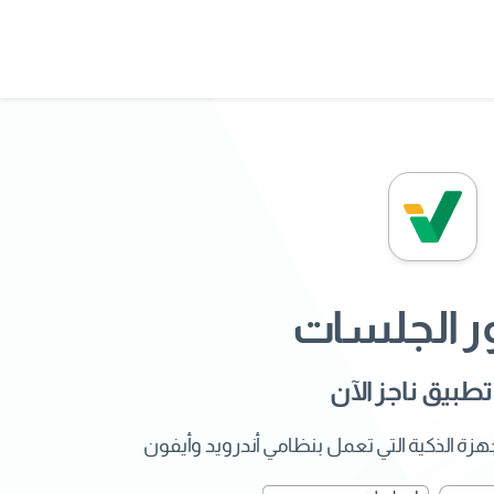
 الجلسات
طبيق ناجز الآن
هزة الذكية التي تعمل بنظامي أندرويد وأيفون