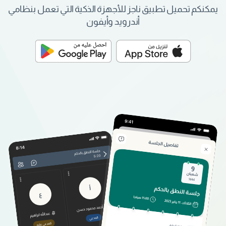
يمكنكم تحميل تطبيق ناجز للأجهزة الذكية التي تعمل بنظامي
أندرويد وأيفون