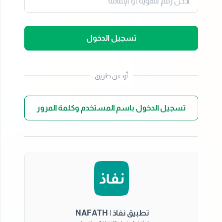
تسجيل الدخول
أو عن طريق
تسجيل الدخول باسم المستخدم وكلمة المرور
تطبيق نفاذ | NAFATH