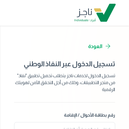
العودة
تسجيل الدخول عبر النفاذ الوطني
تسجيل الدخول لخدمات ناجز يتطلب تحميل تطبيق "نفاذ"
من متجر التطبيقات، وذلك من أجل التحقق الآمن لهويتك
الرقمية
رقم بطاقة الأحوال / الإقامة