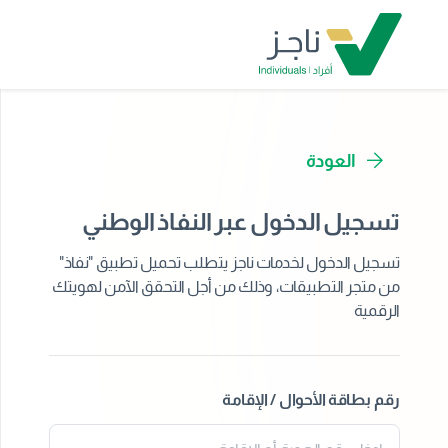
العودة
تسجيل الدخول عبر النفاذ الوطني
تسجيل الدخول لخدمات ناجز يتطلب تحميل تطبيق "نفاذ"
من متجر التطبيقات، وذلك من أجل التحقق الآمن لهويتك
الرقمية
رقم بطاقة الأحوال / الإقامة