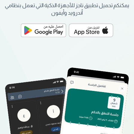
يمكنكم تحميل تطبيق ناجز للأجهزة الذكية التي تعمل بنظامي
أندرويد وأيفون