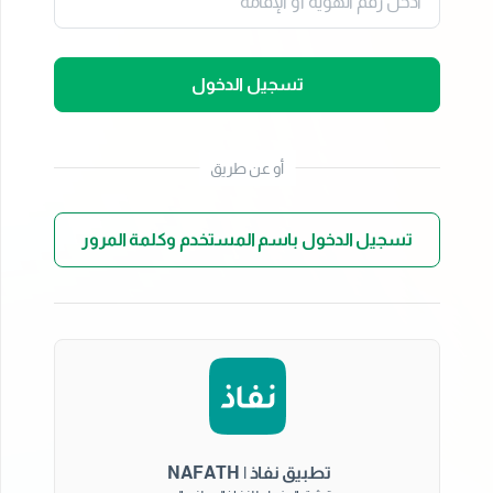
تسجيل الدخول
أو عن طريق
تسجيل الدخول باسم المستخدم وكلمة المرور
تطبيق نفاذ | NAFATH